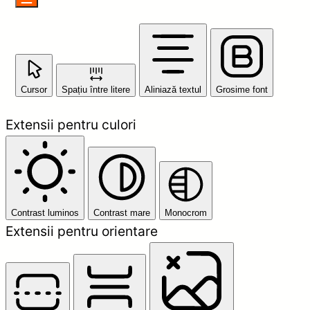
Cursor
Spațiu între litere
Aliniază textul
Grosime font
Extensii pentru culori
Contrast luminos
Contrast mare
Monocrom
Extensii pentru orientare