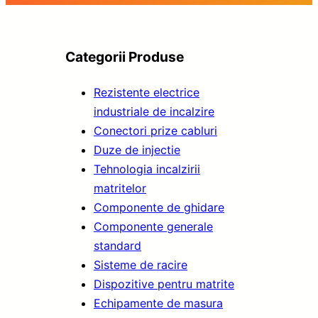
Categorii Produse
Rezistente electrice
industriale de incalzire
Conectori prize cabluri
Duze de injectie
Tehnologia incalzirii
matritelor
Componente de ghidare
Componente generale
standard
Sisteme de racire
Dispozitive pentru matrite
Echipamente de masura