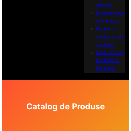
matrite
Echipamente
de masura
Masini si
echipamente
auxiliare
Elemente de
incalziri cu
infrarosu
Catalog de Produse