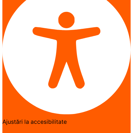
Ajustări la accesibilitate