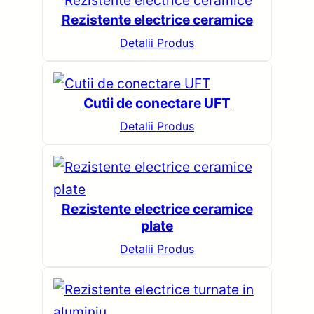
Rezistente electrice ceramice
Detalii Produs
Cutii de conectare UFT
Detalii Produs
Rezistente electrice ceramice
plate
Detalii Produs