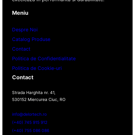
Meniu
Despre Noi
Catalog Produse
Contact
Politica de Confidentialitate
Politica de Cookie-uri
Contact
Strada Harghita nr. 41,
530152 Miercurea Ciuc, RO
info@delortech.ro
(+40) 745 915 912
(+40) 755 086 086