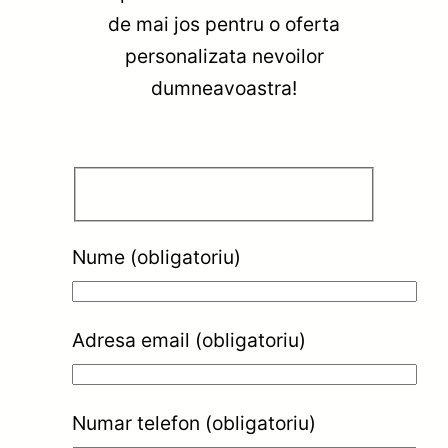
de mai jos pentru o oferta
personalizata nevoilor
dumneavoastra!
Nume (obligatoriu)
Adresa email (obligatoriu)
Numar telefon (obligatoriu)