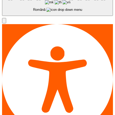
Română